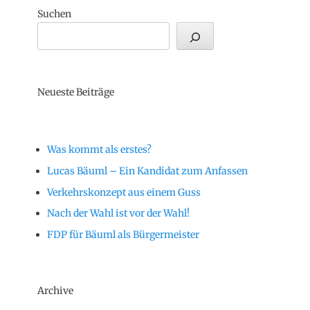
Suchen
Neueste Beiträge
Was kommt als erstes?
Lucas Bäuml – Ein Kandidat zum Anfassen
Verkehrskonzept aus einem Guss
Nach der Wahl ist vor der Wahl!
FDP für Bäuml als Bürgermeister
Archive