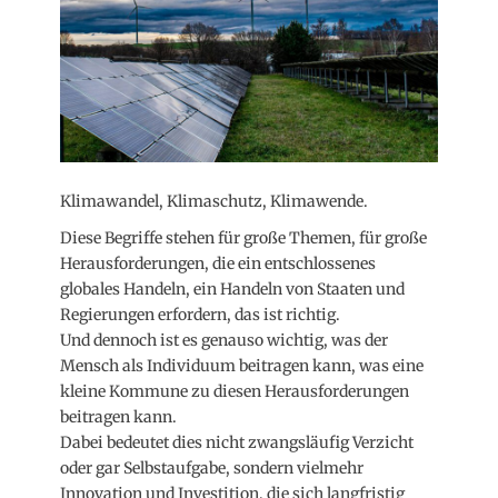
Klimawandel, Klimaschutz, Klimawende.
Diese Begriffe stehen für große Themen, für große
Herausforderungen, die ein entschlossenes
globales Handeln, ein Handeln von Staaten und
Regierungen erfordern, das ist richtig.
Und dennoch ist es genauso wichtig, was der
Mensch als Individuum beitragen kann, was eine
kleine Kommune zu diesen Herausforderungen
beitragen kann.
Dabei bedeutet dies nicht zwangsläufig Verzicht
oder gar Selbstaufgabe, sondern vielmehr
Innovation und Investition, die sich langfristig