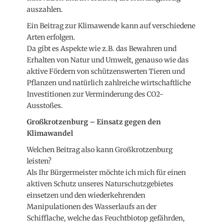
auszahlen.
Ein Beitrag zur Klimawende kann auf verschiedene
Arten erfolgen.
Da gibt es Aspekte wie z.B. das Bewahren und
Erhalten von Natur und Umwelt, genauso wie das
aktive Fördern von schützenswerten Tieren und
Pflanzen und natürlich zahlreiche wirtschaftliche
Investitionen zur Verminderung des CO2-
Ausstoßes.
Großkrotzenburg – Einsatz gegen den
Klimawandel
Welchen Beitrag also kann Großkrotzenburg
leisten?
Als Ihr Bürgermeister möchte ich mich für einen
aktiven Schutz unseres Naturschutzgebietes
einsetzen und den wiederkehrenden
Manipulationen des Wasserlaufs an der
Schifflache, welche das Feuchtbiotop gefährden,