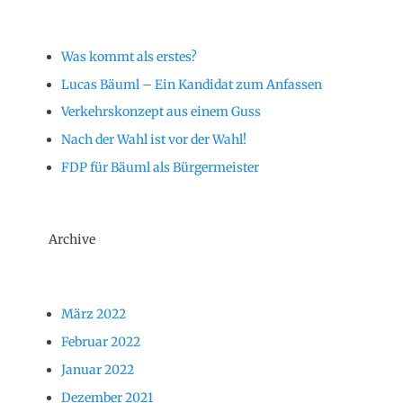
Was kommt als erstes?
Lucas Bäuml – Ein Kandidat zum Anfassen
Verkehrskonzept aus einem Guss
Nach der Wahl ist vor der Wahl!
FDP für Bäuml als Bürgermeister
Archive
März 2022
Februar 2022
Januar 2022
Dezember 2021