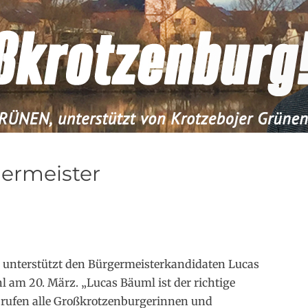
germeister
unterstützt den Bürgermeisterkandidaten Lucas
 am 20. März. „Lucas Bäuml ist der richtige
 rufen alle Großkrotzenburgerinnen und