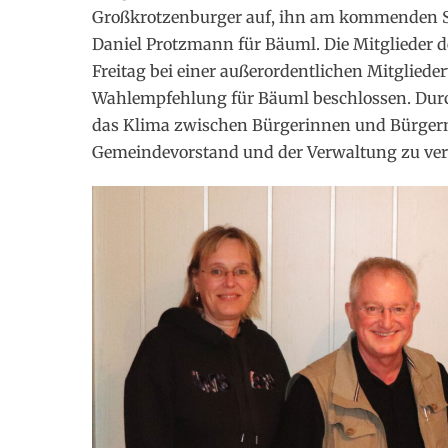
Großkrotzenburger auf, ihn am kommenden So
Daniel Protzmann für Bäuml. Die Mitglieder 
Freitag bei einer außerordentlichen Mitglied
Wahlempfehlung für Bäuml beschlossen. Durc
das Klima zwischen Bürgerinnen und Bürgern
Gemeindevorstand und der Verwaltung zu ver