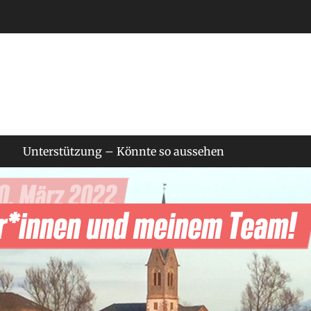
Unterstützung – Könnte so aussehen