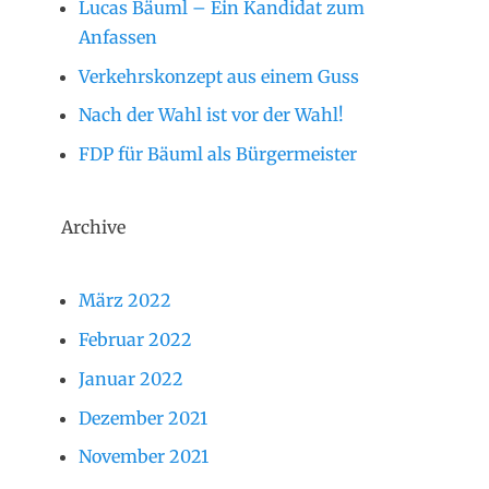
Lucas Bäuml – Ein Kandidat zum
Anfassen
Verkehrskonzept aus einem Guss
Nach der Wahl ist vor der Wahl!
FDP für Bäuml als Bürgermeister
Archive
März 2022
Februar 2022
Januar 2022
Dezember 2021
November 2021