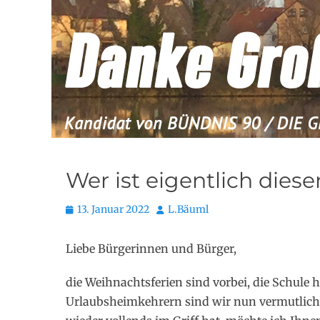
Wer ist eigentlich dies
Posted
Autor
13. Januar 2022
L.Bäuml
on
Liebe Bürgerinnen und Bürger,
die Weihnachtsferien sind vorbei, die Schule 
Urlaubsheimkehrern sind wir nun vermutlich 