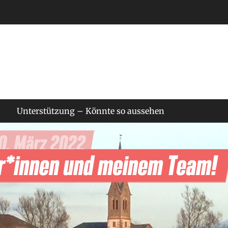
Unterstützung – Könnte so aussehen