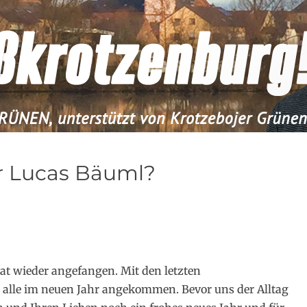
er Lucas Bäuml?
hat wieder angefangen. Mit den letzten
alle im neuen Jahr angekommen. Bevor uns der Alltag