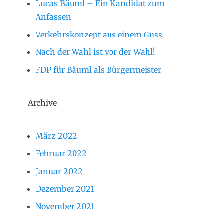
Lucas Bäuml – Ein Kandidat zum
Anfassen
Verkehrskonzept aus einem Guss
Nach der Wahl ist vor der Wahl!
FDP für Bäuml als Bürgermeister
Archive
März 2022
Februar 2022
Januar 2022
Dezember 2021
November 2021