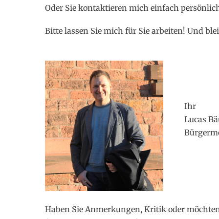
Oder Sie kontaktieren mich einfach persönlich
Bitte lassen Sie mich für Sie arbeiten! Und bl
Ihr
Lucas B
Bürgerme
Haben Sie Anmerkungen, Kritik oder möchten