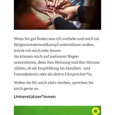
Wenn Sie gut finden was ich vorhabe und mich im
Bürgermeisterwahlkampf unterstützen wollen,
würde ich mich sehr freuen.
Sie können mich auf mehreren Wegen
unterstützen, denn Ihre Meinung und Ihre Stimme
zählen, ob als Empfehlung im Familien- und
Freundeskreis oder als aktive Fürsprecher*in.
Wollen Sie für mich aktiv werben, sprechen Sie
mich gerne an.
Unterstützer*innen