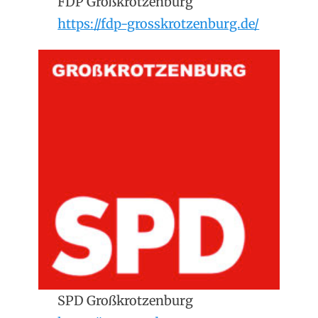
FDP Großkrotzenburg
https://fdp-grosskrotzenburg.de/
SPD Großkrotzenburg