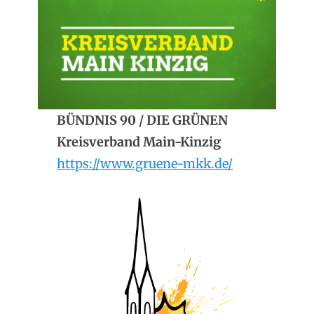
BÜNDNIS 90 / DIE GRÜNEN
Kreisverband Main-Kinzig
https://www.gruene-mkk.de/