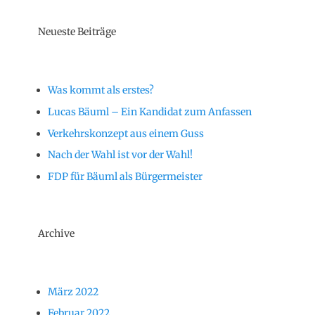
Lucas Bäuml – Ein Kandidat zum Anfassen
Verkehrskonzept aus einem Guss
Nach der Wahl ist vor der Wahl!
FDP für Bäuml als Bürgermeister
Archive
März 2022
Februar 2022
Januar 2022
Dezember 2021
November 2021