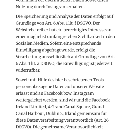
Nutzung durch Instagram erhalten.
Die Speicherung und Analyse der Daten erfolgt auf
Grundlage von Art. 6 Abs. 1 lit. f DSGVO. Der
Websitebetreiber hat ein berechtigtes Interesse an
einer möglichst umfangreichen Sichtbarkeit in den
Sozialen Medien. Sofern eine entsprechende
Einwilligung abgefragt wurde, erfolgt die
Verarbeitung ausschließlich auf Grundlage von Art.
6 Abs. 1 lit. a DSGVO; die Einwilligung ist jederzeit
widerrufbar.
Soweit mit Hilfe des hier beschriebenen Tools
personenbezogene Daten auf unserer Website
erfasst und an Facebook bzw. Instagram
weitergeleitet werden, sind wir und die Facebook
Ireland Limited, 4 Grand Canal Square, Grand
Canal Harbour, Dublin 2, Irland gemeinsam für
diese Datenverarbeitung verantwortlich (Art. 26
DSGVO). Die gemeinsame Verantwortlichkeit