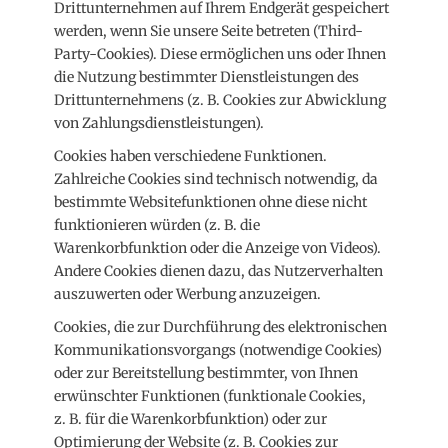
Drittunternehmen auf Ihrem Endgerät gespeichert
werden, wenn Sie unsere Seite betreten (Third-
Party-Cookies). Diese ermöglichen uns oder Ihnen
die Nutzung bestimmter Dienstleistungen des
Drittunternehmens (z. B. Cookies zur Abwicklung
von Zahlungsdienstleistungen).
Cookies haben verschiedene Funktionen.
Zahlreiche Cookies sind technisch notwendig, da
bestimmte Websitefunktionen ohne diese nicht
funktionieren würden (z. B. die
Warenkorbfunktion oder die Anzeige von Videos).
Andere Cookies dienen dazu, das Nutzerverhalten
auszuwerten oder Werbung anzuzeigen.
Cookies, die zur Durchführung des elektronischen
Kommunikationsvorgangs (notwendige Cookies)
oder zur Bereitstellung bestimmter, von Ihnen
erwünschter Funktionen (funktionale Cookies,
z. B. für die Warenkorbfunktion) oder zur
Optimierung der Website (z. B. Cookies zur