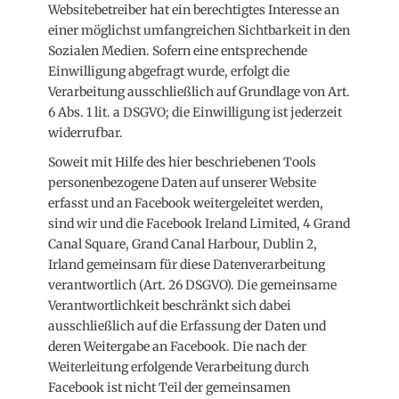
Websitebetreiber hat ein berechtigtes Interesse an
einer möglichst umfangreichen Sichtbarkeit in den
Sozialen Medien. Sofern eine entsprechende
Einwilligung abgefragt wurde, erfolgt die
Verarbeitung ausschließlich auf Grundlage von Art.
6 Abs. 1 lit. a DSGVO; die Einwilligung ist jederzeit
widerrufbar.
Soweit mit Hilfe des hier beschriebenen Tools
personenbezogene Daten auf unserer Website
erfasst und an Facebook weitergeleitet werden,
sind wir und die Facebook Ireland Limited, 4 Grand
Canal Square, Grand Canal Harbour, Dublin 2,
Irland gemeinsam für diese Datenverarbeitung
verantwortlich (Art. 26 DSGVO). Die gemeinsame
Verantwortlichkeit beschränkt sich dabei
ausschließlich auf die Erfassung der Daten und
deren Weitergabe an Facebook. Die nach der
Weiterleitung erfolgende Verarbeitung durch
Facebook ist nicht Teil der gemeinsamen