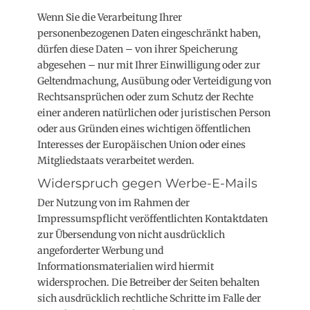
Wenn Sie die Verarbeitung Ihrer
personenbezogenen Daten eingeschränkt haben,
dürfen diese Daten – von ihrer Speicherung
abgesehen – nur mit Ihrer Einwilligung oder zur
Geltendmachung, Ausübung oder Verteidigung von
Rechtsansprüchen oder zum Schutz der Rechte
einer anderen natürlichen oder juristischen Person
oder aus Gründen eines wichtigen öffentlichen
Interesses der Europäischen Union oder eines
Mitgliedstaats verarbeitet werden.
Widerspruch gegen Werbe-E-Mails
Der Nutzung von im Rahmen der
Impressumspflicht veröffentlichten Kontaktdaten
zur Übersendung von nicht ausdrücklich
angeforderter Werbung und
Informationsmaterialien wird hiermit
widersprochen. Die Betreiber der Seiten behalten
sich ausdrücklich rechtliche Schritte im Falle der