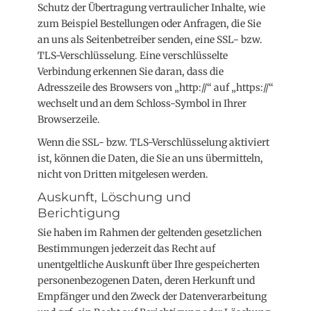
Schutz der Übertragung vertraulicher Inhalte, wie
zum Beispiel Bestellungen oder Anfragen, die Sie
an uns als Seitenbetreiber senden, eine SSL- bzw.
TLS-Verschlüsselung. Eine verschlüsselte
Verbindung erkennen Sie daran, dass die
Adresszeile des Browsers von „http://“ auf „https://“
wechselt und an dem Schloss-Symbol in Ihrer
Browserzeile.
Wenn die SSL- bzw. TLS-Verschlüsselung aktiviert
ist, können die Daten, die Sie an uns übermitteln,
nicht von Dritten mitgelesen werden.
Auskunft, Löschung und
Berichtigung
Sie haben im Rahmen der geltenden gesetzlichen
Bestimmungen jederzeit das Recht auf
unentgeltliche Auskunft über Ihre gespeicherten
personenbezogenen Daten, deren Herkunft und
Empfänger und den Zweck der Datenverarbeitung