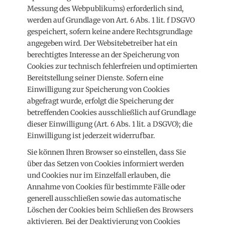
Messung des Webpublikums) erforderlich sind,
werden auf Grundlage von Art. 6 Abs. 1 lit. f DSGVO
gespeichert, sofern keine andere Rechtsgrundlage
angegeben wird. Der Websitebetreiber hat ein
berechtigtes Interesse an der Speicherung von
Cookies zur technisch fehlerfreien und optimierten
Bereitstellung seiner Dienste. Sofern eine
Einwilligung zur Speicherung von Cookies
abgefragt wurde, erfolgt die Speicherung der
betreffenden Cookies ausschließlich auf Grundlage
dieser Einwilligung (Art. 6 Abs. 1 lit. a DSGVO); die
Einwilligung ist jederzeit widerrufbar.
Sie können Ihren Browser so einstellen, dass Sie
über das Setzen von Cookies informiert werden
und Cookies nur im Einzelfall erlauben, die
Annahme von Cookies für bestimmte Fälle oder
generell ausschließen sowie das automatische
Löschen der Cookies beim Schließen des Browsers
aktivieren. Bei der Deaktivierung von Cookies