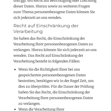
und ggf. ein Recht auf Berichtigung oder Löschung
dieser Daten. Hierzu sowie zu weiteren Fragen
zum Thema personenbezogene Daten können Sie
sich jederzeit an uns wenden.
Recht auf Einschränkung der
Verarbeitung
Sie haben das Recht, die Einschränkung der
Verarbeitung Ihrer personenbezogenen Daten zu
verlangen. Hierzu können Sie sich jederzeit an uns
wenden. Das Recht auf Einschränkung der
Verarbeitung besteht in folgenden Fällen:
Wenn Sie die Richtigkeit Ihrer bei uns
gespeicherten personenbezogenen Daten
bestreiten, benötigen wir in der Regel Zeit, um
dies zu überprüfen. Für die Dauer der Prüfung
haben Sie das Recht, die Einschränkung der
Verarbeitung Ihrer personenbezogenen Daten
zu verlangen.
Wenn die Verarbeitung Ihrer