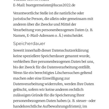
E-Mail: buergermeister@lucas2022.de
Verantwortliche Stelle ist die natürliche oder
juristische Person, die allein oder gemeinsam mit
anderen über die Zwecke und Mittel der
Verarbeitung von personenbezogenen Daten (z. B.
Namen, E-Mail-Adressen o. Ä.) entscheidet.
Speicherdauer
Soweit innerhalb dieser Datenschutzerklärung
keine speziellere Speicherdauer genannt wurde,
verbleiben Ihre personenbezogenen Daten bei uns,
bis der Zweck für die Datenverarbeitung entfällt.
Wenn Sie ein berechtigtes Löschersuchen geltend
machen oder eine Einwilligung zur
Datenverarbeitung widerrufen, werden Ihre Daten
gelöscht, sofern wir keine anderen rechtlich
zulässigen Gründe für die Speicherung Ihrer
personenbezogenen Daten haben (z. B. steuer- oder
handelsrechtliche Aufbewahrungsfristen); im