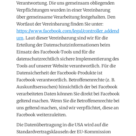
Verantwortung. Die uns gemeinsam obliegenden
Verpflichtungen wurden in einer Vereinbarung
über gemeinsame Verarbeitung festgehalten. Den
Wortlaut der Vereinbarung finden Sie unter:
https://www.facebook.com/legal/controller_addend
um
. Laut dieser Vereinbarung sind wir für die
Erteilung der Datenschutzinformationen beim
Einsatz des Facebook-Tools und für die
datenschutzrechtlich sichere Implementierung des
Tools auf unserer Website verantwortlich. Für die
Datensicherheit der Facebook-Produkte ist
Facebook verantwortlich. Betroffenenrechte (z. B.
Auskunftsersuchen) hinsichtlich der bei Facebook
verarbeiteten Daten können Sie direkt bei Facebook
geltend machen. Wenn Sie die Betroffenenrechte bei
uns geltend machen, sind wir verpflichtet, diese an
Facebook weiterzuleiten.
Die Datenübertragung in die USA wird auf die
Standardvertragsklauseln der EU-Kommission