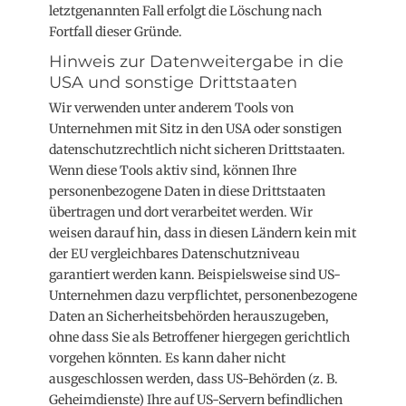
letztgenannten Fall erfolgt die Löschung nach
Fortfall dieser Gründe.
Hinweis zur Datenweitergabe in die
USA und sonstige Drittstaaten
Wir verwenden unter anderem Tools von
Unternehmen mit Sitz in den USA oder sonstigen
datenschutzrechtlich nicht sicheren Drittstaaten.
Wenn diese Tools aktiv sind, können Ihre
personenbezogene Daten in diese Drittstaaten
übertragen und dort verarbeitet werden. Wir
weisen darauf hin, dass in diesen Ländern kein mit
der EU vergleichbares Datenschutzniveau
garantiert werden kann. Beispielsweise sind US-
Unternehmen dazu verpflichtet, personenbezogene
Daten an Sicherheitsbehörden herauszugeben,
ohne dass Sie als Betroffener hiergegen gerichtlich
vorgehen könnten. Es kann daher nicht
ausgeschlossen werden, dass US-Behörden (z. B.
Geheimdienste) Ihre auf US-Servern befindlichen