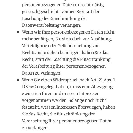
personenbezogenen Daten unrechtmäßig
geschah/geschieht, können Sie statt der
Löschung die Einschränkung der
Datenverarbeitung verlangen.
Wenn wir Ihre personenbezogenen Daten nicht
mehr benötigen, Sie sie jedoch zur Ausübung,
Verteidigung oder Geltendmachung von
Rechtsansprüchen benötigen, haben Sie das
Recht, statt der Löschung die Einschränkung
der Verarbeitung Ihrer personenbezogenen
Daten zu verlangen.
Wenn Sie einen Widerspruch nach Art. 21 Abs. 1
DSGVO eingelegt haben, muss eine Abwägung
zwischen Ihren und unseren Interessen
vorgenommen werden. Solange noch nicht
feststeht, wessen Interessen überwiegen, haben
Sie das Recht, die Einschränkung der
Verarbeitung Ihrer personenbezogenen Daten
zu verlangen.