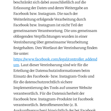
beschränkt sich dabei ausschließlich auf die
Erfassung der Daten und deren Weitergabe an
Facebook bzw. Instagram. Die nach der
Weiterleitung erfolgende Verarbeitung durch
Facebook bzw. Instagram ist nicht Teil der
gemeinsamen Verantwortung. Die uns gemeinsam
obliegenden Verpflichtungen wurden in einer
Vereinbarung über gemeinsame Verarbeitung
festgehalten. Den Wortlaut der Vereinbarung finden
Sie unter:
https://www.facebook.com/legal/controller_addend
um
. Laut dieser Vereinbarung sind wir für die
Erteilung der Datenschutzinformationen beim
Einsatz des Facebook- bzw. Instagram-Tools und
für die datenschutzrechtlich sichere
Implementierung des Tools auf unserer Website
verantwortlich. Für die Datensicherheit der
Facebook bzw. Instagram-Produkte ist Facebook
verantwortlich. Betroffenenrechte (z. B.
Auskunftsersuchen) hinsichtlich der bei Facebook