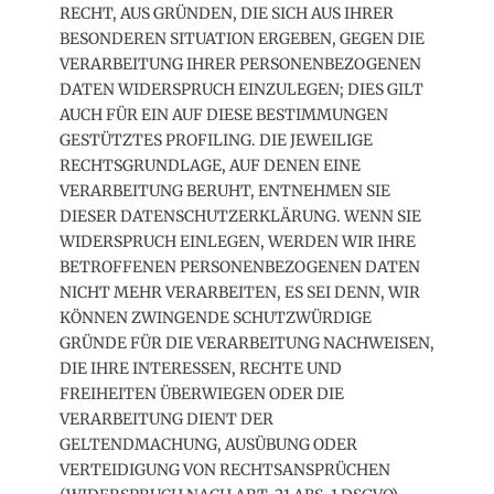
RECHT, AUS GRÜNDEN, DIE SICH AUS IHRER
BESONDEREN SITUATION ERGEBEN, GEGEN DIE
VERARBEITUNG IHRER PERSONENBEZOGENEN
DATEN WIDERSPRUCH EINZULEGEN; DIES GILT
AUCH FÜR EIN AUF DIESE BESTIMMUNGEN
GESTÜTZTES PROFILING. DIE JEWEILIGE
RECHTSGRUNDLAGE, AUF DENEN EINE
VERARBEITUNG BERUHT, ENTNEHMEN SIE
DIESER DATENSCHUTZERKLÄRUNG. WENN SIE
WIDERSPRUCH EINLEGEN, WERDEN WIR IHRE
BETROFFENEN PERSONENBEZOGENEN DATEN
NICHT MEHR VERARBEITEN, ES SEI DENN, WIR
KÖNNEN ZWINGENDE SCHUTZWÜRDIGE
GRÜNDE FÜR DIE VERARBEITUNG NACHWEISEN,
DIE IHRE INTERESSEN, RECHTE UND
FREIHEITEN ÜBERWIEGEN ODER DIE
VERARBEITUNG DIENT DER
GELTENDMACHUNG, AUSÜBUNG ODER
VERTEIDIGUNG VON RECHTSANSPRÜCHEN