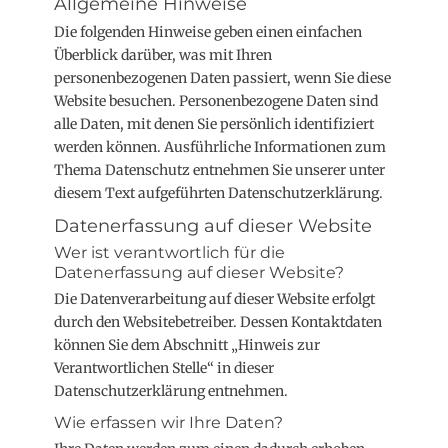
Allgemeine Hinweise
Die folgenden Hinweise geben einen einfachen
Überblick darüber, was mit Ihren
personenbezogenen Daten passiert, wenn Sie diese
Website besuchen. Personenbezogene Daten sind
alle Daten, mit denen Sie persönlich identifiziert
werden können. Ausführliche Informationen zum
Thema Datenschutz entnehmen Sie unserer unter
diesem Text aufgeführten Datenschutzerklärung.
Datenerfassung auf dieser Website
Wer ist verantwortlich für die
Datenerfassung auf dieser Website?
Die Datenverarbeitung auf dieser Website erfolgt
durch den Websitebetreiber. Dessen Kontaktdaten
können Sie dem Abschnitt „Hinweis zur
Verantwortlichen Stelle“ in dieser
Datenschutzerklärung entnehmen.
Wie erfassen wir Ihre Daten?