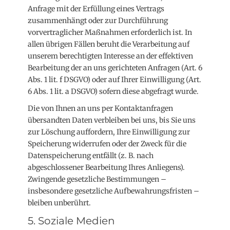
Anfrage mit der Erfüllung eines Vertrags
zusammenhängt oder zur Durchführung
vorvertraglicher Maßnahmen erforderlich ist. In
allen übrigen Fällen beruht die Verarbeitung auf
unserem berechtigten Interesse an der effektiven
Bearbeitung der an uns gerichteten Anfragen (Art. 6
Abs. 1 lit. f DSGVO) oder auf Ihrer Einwilligung (Art.
6 Abs. 1 lit. a DSGVO) sofern diese abgefragt wurde.
Die von Ihnen an uns per Kontaktanfragen
übersandten Daten verbleiben bei uns, bis Sie uns
zur Löschung auffordern, Ihre Einwilligung zur
Speicherung widerrufen oder der Zweck für die
Datenspeicherung entfällt (z. B. nach
abgeschlossener Bearbeitung Ihres Anliegens).
Zwingende gesetzliche Bestimmungen –
insbesondere gesetzliche Aufbewahrungsfristen –
bleiben unberührt.
5. Soziale Medien