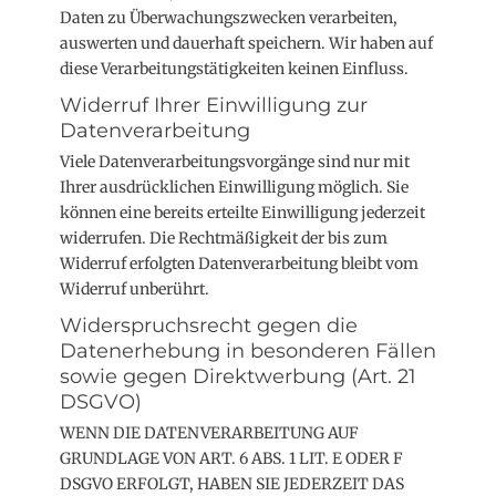
Daten zu Überwachungszwecken verarbeiten,
auswerten und dauerhaft speichern. Wir haben auf
diese Verarbeitungstätigkeiten keinen Einfluss.
Widerruf Ihrer Einwilligung zur
Datenverarbeitung
Viele Datenverarbeitungsvorgänge sind nur mit
Ihrer ausdrücklichen Einwilligung möglich. Sie
können eine bereits erteilte Einwilligung jederzeit
widerrufen. Die Rechtmäßigkeit der bis zum
Widerruf erfolgten Datenverarbeitung bleibt vom
Widerruf unberührt.
Widerspruchsrecht gegen die
Datenerhebung in besonderen Fällen
sowie gegen Direktwerbung (Art. 21
DSGVO)
WENN DIE DATENVERARBEITUNG AUF
GRUNDLAGE VON ART. 6 ABS. 1 LIT. E ODER F
DSGVO ERFOLGT, HABEN SIE JEDERZEIT DAS