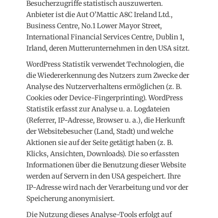
Besucherzugriffe statistisch auszuwerten.
Anbieter ist die Aut O’Mattic A8C Ireland Ltd.,
Business Centre, No.1 Lower Mayor Street,
International Financial Services Centre, Dublin 1,
Irland, deren Mutterunternehmen in den USA sitzt.
WordPress Statistik verwendet Technologien, die
die Wiedererkennung des Nutzers zum Zwecke der
Analyse des Nutzerverhaltens ermöglichen (z. B.
Cookies oder Device-Fingerprinting). WordPress
Statistik erfasst zur Analyse u. a. Logdateien
(Referrer, IP-Adresse, Browser u. a.), die Herkunft
der Websitebesucher (Land, Stadt) und welche
Aktionen sie auf der Seite getätigt haben (z. B.
Klicks, Ansichten, Downloads). Die so erfassten
Informationen über die Benutzung dieser Website
werden auf Servern in den USA gespeichert. Ihre
IP-Adresse wird nach der Verarbeitung und vor der
Speicherung anonymisiert.
Die Nutzung dieses Analyse-Tools erfolgt auf