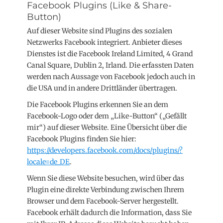
Facebook Plugins (Like & Share-
Button)
Auf dieser Website sind Plugins des sozialen
Netzwerks Facebook integriert. Anbieter dieses
Dienstes ist die Facebook Ireland Limited, 4 Grand
Canal Square, Dublin 2, Irland. Die erfassten Daten
werden nach Aussage von Facebook jedoch auch in
die USA und in andere Drittländer übertragen.
Die Facebook Plugins erkennen Sie an dem
Facebook-Logo oder dem „Like-Button“ („Gefällt
mir“) auf dieser Website. Eine Übersicht über die
Facebook Plugins finden Sie hier:
https://developers.facebook.com/docs/plugins/?
locale=de_DE
.
Wenn Sie diese Website besuchen, wird über das
Plugin eine direkte Verbindung zwischen Ihrem
Browser und dem Facebook-Server hergestellt.
Facebook erhält dadurch die Information, dass Sie