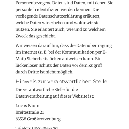
Personenbezogene Daten sind Daten, mit denen Sie
persönlich identifiziert werden können. Die
vorliegende Datenschutzerklärung erläutert,
welche Daten wir erheben und wofür wir sie
nutzen. Sie erläutert auch, wie und zu welchem
Zweck das geschieht.
Wir weisen darauf hin, dass die Datenübertragung
im Internet (z. B. bei der Kommunikation per E-
Mail) Sicherheitslücken aufweisen kann. Ein
lückenloser Schutz der Daten vor dem Zugriff
durch Dritte ist nicht möglich.
Hinweis zur verantwortlichen Stelle
Die verantwortliche Stelle für die
Datenverarbeitung auf dieser Website ist:
Lucas Bäuml
Breitestraße 21
63538 Großkrotzenburg
Telefon: 015750955281