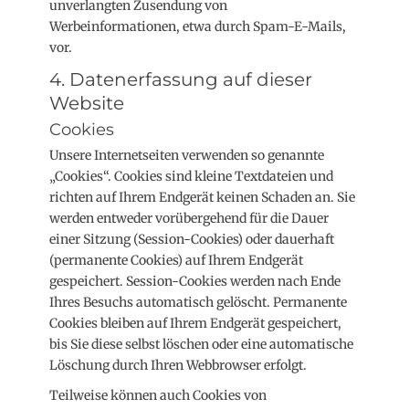
unverlangten Zusendung von
Werbeinformationen, etwa durch Spam-E-Mails,
vor.
4. Datenerfassung auf dieser
Website
Cookies
Unsere Internetseiten verwenden so genannte
„Cookies“. Cookies sind kleine Textdateien und
richten auf Ihrem Endgerät keinen Schaden an. Sie
werden entweder vorübergehend für die Dauer
einer Sitzung (Session-Cookies) oder dauerhaft
(permanente Cookies) auf Ihrem Endgerät
gespeichert. Session-Cookies werden nach Ende
Ihres Besuchs automatisch gelöscht. Permanente
Cookies bleiben auf Ihrem Endgerät gespeichert,
bis Sie diese selbst löschen oder eine automatische
Löschung durch Ihren Webbrowser erfolgt.
Teilweise können auch Cookies von