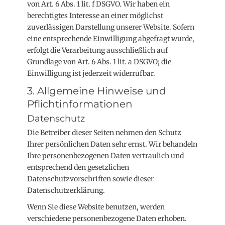
von Art. 6 Abs. 1 lit. f DSGVO. Wir haben ein
berechtigtes Interesse an einer möglichst
zuverlässigen Darstellung unserer Website. Sofern
eine entsprechende Einwilligung abgefragt wurde,
erfolgt die Verarbeitung ausschließlich auf
Grundlage von Art. 6 Abs. 1 lit. a DSGVO; die
Einwilligung ist jederzeit widerrufbar.
3. Allgemeine Hinweise und
Pflicht­informationen
Datenschutz
Die Betreiber dieser Seiten nehmen den Schutz
Ihrer persönlichen Daten sehr ernst. Wir behandeln
Ihre personenbezogenen Daten vertraulich und
entsprechend den gesetzlichen
Datenschutzvorschriften sowie dieser
Datenschutzerklärung.
Wenn Sie diese Website benutzen, werden
verschiedene personenbezogene Daten erhoben.