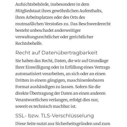
Aufsichtsbehörde, insbesondere in dem
Mitgliedstaat ihres gewöhnlichen Aufenthalts,
ihres Arbeitsplatzes oder des Orts des
mutmaßlichen Verstoßes zu. Das Beschwerderecht
besteht unbeschadet anderweitiger
verwaltungsrechtlicher oder gerichtlicher
Rechtsbehelfe.
Recht auf Daten­übertrag­barkeit
Sie haben das Recht, Daten, die wir auf Grundlage
Ihrer Einwilligung oder in Erfüllung eines Vertrags
automatisiert verarbeiten, an sich oder an einen
Dritten in einem gängigen, maschinenlesbaren
Format aushändigen zu lassen. Sofern Sie die
direkte Übertragung der Daten an einen anderen
Verantwortlichen verlangen, erfolgt dies nur,
soweit es technisch machbar ist.
SSL- bzw. TLS-Verschlüsselung
Diese Seite nutzt aus Sicherheitsgründen und zum