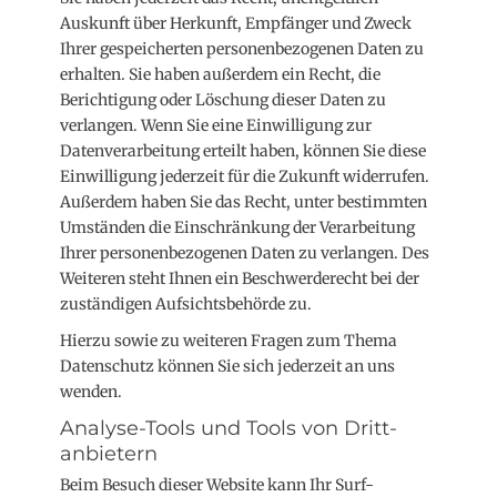
Auskunft über Herkunft, Empfänger und Zweck
Ihrer gespeicherten personenbezogenen Daten zu
erhalten. Sie haben außerdem ein Recht, die
Berichtigung oder Löschung dieser Daten zu
verlangen. Wenn Sie eine Einwilligung zur
Datenverarbeitung erteilt haben, können Sie diese
Einwilligung jederzeit für die Zukunft widerrufen.
Außerdem haben Sie das Recht, unter bestimmten
Umständen die Einschränkung der Verarbeitung
Ihrer personenbezogenen Daten zu verlangen. Des
Weiteren steht Ihnen ein Beschwerderecht bei der
zuständigen Aufsichtsbehörde zu.
Hierzu sowie zu weiteren Fragen zum Thema
Datenschutz können Sie sich jederzeit an uns
wenden.
Analyse-Tools und Tools von Dritt­
anbietern
Beim Besuch dieser Website kann Ihr Surf-