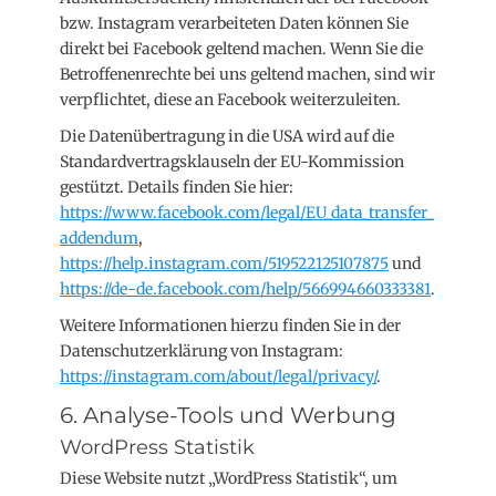
bzw. Instagram verarbeiteten Daten können Sie
direkt bei Facebook geltend machen. Wenn Sie die
Betroffenenrechte bei uns geltend machen, sind wir
verpflichtet, diese an Facebook weiterzuleiten.
Die Datenübertragung in die USA wird auf die
Standardvertragsklauseln der EU-Kommission
gestützt. Details finden Sie hier:
https://www.facebook.com/legal/EU_data_transfer_
addendum
,
https://help.instagram.com/519522125107875
und
https://de-de.facebook.com/help/566994660333381
.
Weitere Informationen hierzu finden Sie in der
Datenschutzerklärung von Instagram:
https://instagram.com/about/legal/privacy/
.
6. Analyse-Tools und Werbung
WordPress Statistik
Diese Website nutzt „WordPress Statistik“, um