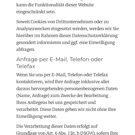
kann die Funktionalität dieser Website
eingeschränkt sein.
Soweit Cookies von Drittunternehmen oder zu
Analysezwecken eingesetzt werden, werden wir Sie
hierüber im Rahmen dieser Datenschutzerklärung
gesondert informieren und ggf. eine Einwilligung
abfragen.
Anfrage per E-Mail, Telefon oder
Telefax
Wenn Sie uns per E-Mail, Telefon oder Telefax
kontaktieren, wird Ihre Anfrage inklusive aller
daraus hervorgehenden personenbezogenen Daten
(Name, Anfrage) zum Zwecke der Bearbeitung
Ihres Anliegens bei uns gespeichert und
verarbeitet. Diese Daten geben wir nicht ohne Ihre
Einwilligung weiter.
Die Verarbeitung dieser Daten erfolgt auf
Grundlage von Art. 6 Abs. 1 lit. b DSGVO, sofern Ihre